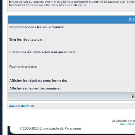
forums seront automatiquement inclus dans la recherche si vous ne désactivez pas l’optio
Rechercher dans les sous-forums » affichée ci-dessous.
Pré
Rechercher dans les sous-forums:
Trier les résultats par:
Limiter les résultats selon leur ancienneté:
Rechercher dans:
Afficher les résultats sous forme de:
Afficher seulement les premiers:
Accueil du forum
Développé par
Traduction f
© 2008-2015 Encyclopédie du Paranormal