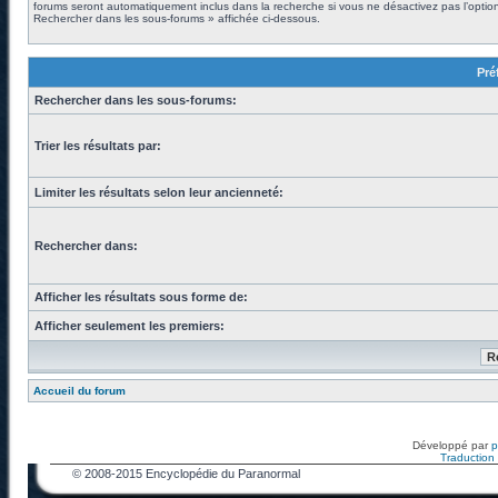
forums seront automatiquement inclus dans la recherche si vous ne désactivez pas l’optio
Rechercher dans les sous-forums » affichée ci-dessous.
Pré
Rechercher dans les sous-forums:
Trier les résultats par:
Limiter les résultats selon leur ancienneté:
Rechercher dans:
Afficher les résultats sous forme de:
Afficher seulement les premiers:
Accueil du forum
Développé par
Traduction f
© 2008-2015 Encyclopédie du Paranormal