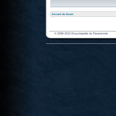
Accueil du forum
© 2008-2015 Encyclopédie du Paranormal