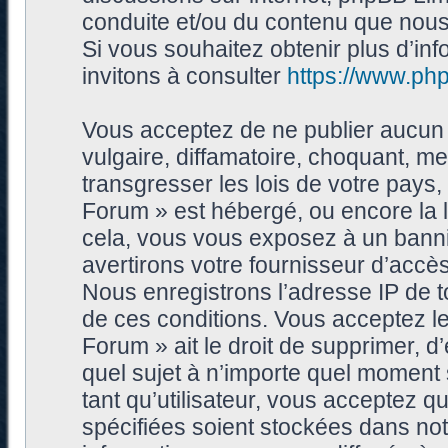
conduite et/ou du contenu que nou
Si vous souhaitez obtenir plus d’i
invitons à consulter
https://www.ph
Vous acceptez de ne publier aucun 
vulgaire, diffamatoire, choquant, me
transgresser les lois de votre pays
Forum » est hébergé, ou encore la l
cela, vous vous exposez à un bann
avertirons votre fournisseur d’accès
Nous enregistrons l’adresse IP de 
de ces conditions. Vous acceptez le
Forum » ait le droit de supprimer, d’
quel sujet à n’importe quel moment
tant qu’utilisateur, vous acceptez 
spécifiées soient stockées dans no