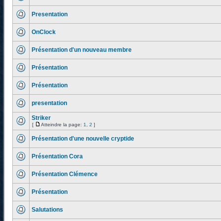
Presentation
OnClock
Présentation d'un nouveau membre
Présentation
Présentation
presentation
Striker
[
Atteindre la page:
1
,
2
]
Présentation d'une nouvelle cryptide
Présentation Cora
Présentation Clémence
Présentation
Salutations