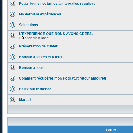
Petits bruits nocturnes à intervalles réguliers
Ma derniere expériences
Salutations
L'EXPERIENCE QUE NOUS AVONS CREES.
[
Atteindre la page:
1
,
2
]
Présentation de Olivier
Bonjour à toutes et à tous !
Bonjour à tous
Comment récupérer mon ex gratuit retour amoureu
Hello tout le monde
Marcel
Forum