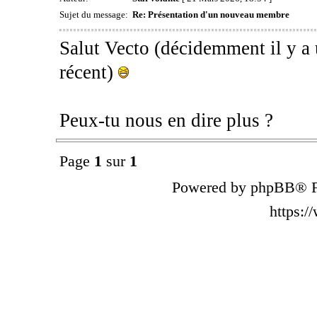
Sujet du message:
Re: Présentation d'un nouveau membre
Salut Vecto (décidemment il y a
récent)
Peux-tu nous en dire plus ?
Page
1
sur
1
Powered by phpBB® F
https: