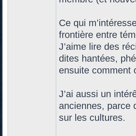
Ce qui m’intéresse
frontière entre tém
J’aime lire des ré
dites hantées, phé
ensuite comment on
J’ai aussi un intér
anciennes, parce 
sur les cultures.