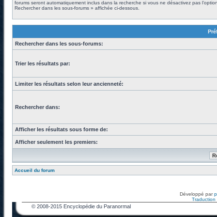
forums seront automatiquement inclus dans la recherche si vous ne désactivez pas l’optio
Rechercher dans les sous-forums » affichée ci-dessous.
Pré
Rechercher dans les sous-forums:
Trier les résultats par:
Limiter les résultats selon leur ancienneté:
Rechercher dans:
Afficher les résultats sous forme de:
Afficher seulement les premiers:
Accueil du forum
Développé par
Traduction f
© 2008-2015 Encyclopédie du Paranormal