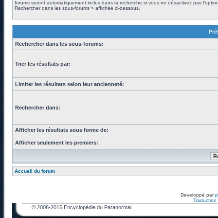
forums seront automatiquement inclus dans la recherche si vous ne désactivez pas l’optio
Rechercher dans les sous-forums » affichée ci-dessous.
Pré
Rechercher dans les sous-forums:
Trier les résultats par:
Limiter les résultats selon leur ancienneté:
Rechercher dans:
Afficher les résultats sous forme de:
Afficher seulement les premiers:
Accueil du forum
Développé par
Traduction f
© 2008-2015 Encyclopédie du Paranormal