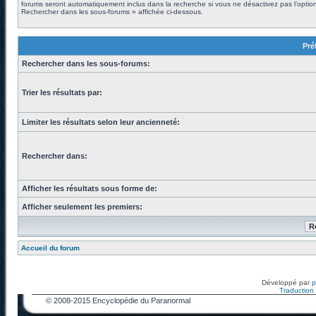
forums seront automatiquement inclus dans la recherche si vous ne désactivez pas l’optio
Rechercher dans les sous-forums » affichée ci-dessous.
Pré
Rechercher dans les sous-forums:
Trier les résultats par:
Limiter les résultats selon leur ancienneté:
Rechercher dans:
Afficher les résultats sous forme de:
Afficher seulement les premiers:
Accueil du forum
Développé par
Traduction f
© 2008-2015 Encyclopédie du Paranormal