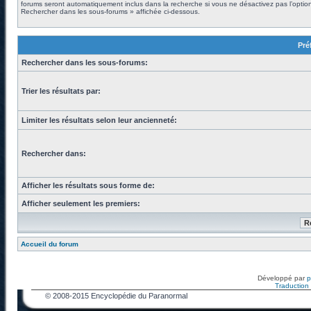
forums seront automatiquement inclus dans la recherche si vous ne désactivez pas l’optio
Rechercher dans les sous-forums » affichée ci-dessous.
Pré
Rechercher dans les sous-forums:
Trier les résultats par:
Limiter les résultats selon leur ancienneté:
Rechercher dans:
Afficher les résultats sous forme de:
Afficher seulement les premiers:
Accueil du forum
Développé par
Traduction f
© 2008-2015 Encyclopédie du Paranormal