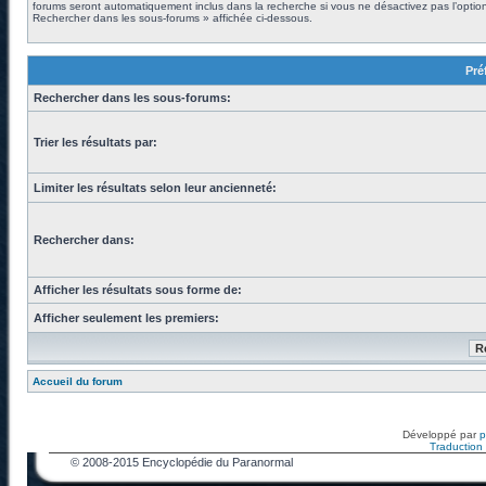
forums seront automatiquement inclus dans la recherche si vous ne désactivez pas l’optio
Rechercher dans les sous-forums » affichée ci-dessous.
Pré
Rechercher dans les sous-forums:
Trier les résultats par:
Limiter les résultats selon leur ancienneté:
Rechercher dans:
Afficher les résultats sous forme de:
Afficher seulement les premiers:
Accueil du forum
Développé par
Traduction f
© 2008-2015 Encyclopédie du Paranormal