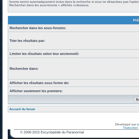
forums seront automatiquement inclus dans la recherche si vous ne désactivez pas l’optio
Rechercher dans les sous-forums » affichée ci-dessous.
Pré
Rechercher dans les sous-forums:
Trier les résultats par:
Limiter les résultats selon leur ancienneté:
Rechercher dans:
Afficher les résultats sous forme de:
Afficher seulement les premiers:
Accueil du forum
Développé par
Traduction f
© 2008-2015 Encyclopédie du Paranormal