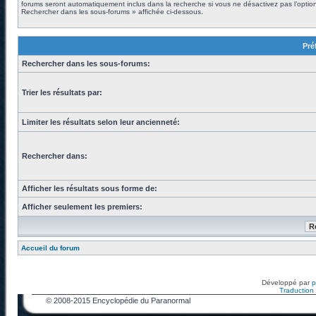
forums seront automatiquement inclus dans la recherche si vous ne désactivez pas l’optio
Rechercher dans les sous-forums » affichée ci-dessous.
Pré
Rechercher dans les sous-forums:
Trier les résultats par:
Limiter les résultats selon leur ancienneté:
Rechercher dans:
Afficher les résultats sous forme de:
Afficher seulement les premiers:
Accueil du forum
Développé par
Traduction f
© 2008-2015 Encyclopédie du Paranormal