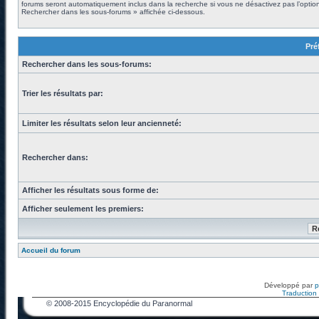
forums seront automatiquement inclus dans la recherche si vous ne désactivez pas l’optio
Rechercher dans les sous-forums » affichée ci-dessous.
Pré
Rechercher dans les sous-forums:
Trier les résultats par:
Limiter les résultats selon leur ancienneté:
Rechercher dans:
Afficher les résultats sous forme de:
Afficher seulement les premiers:
Accueil du forum
Développé par
Traduction f
© 2008-2015 Encyclopédie du Paranormal