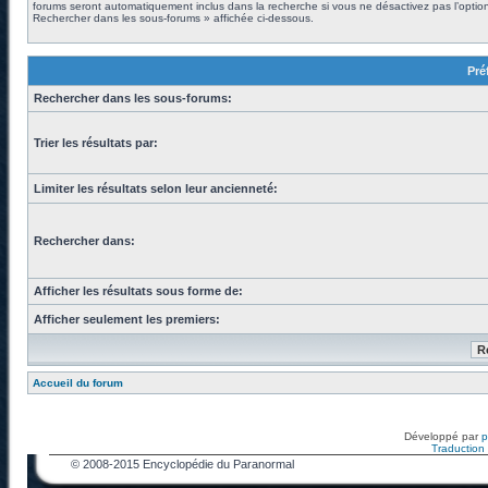
forums seront automatiquement inclus dans la recherche si vous ne désactivez pas l’optio
Rechercher dans les sous-forums » affichée ci-dessous.
Pré
Rechercher dans les sous-forums:
Trier les résultats par:
Limiter les résultats selon leur ancienneté:
Rechercher dans:
Afficher les résultats sous forme de:
Afficher seulement les premiers:
Accueil du forum
Développé par
Traduction f
© 2008-2015 Encyclopédie du Paranormal