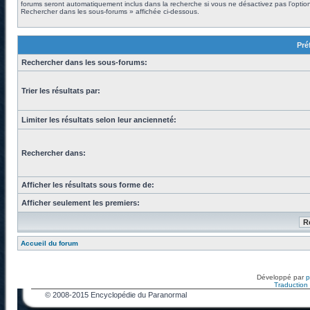
forums seront automatiquement inclus dans la recherche si vous ne désactivez pas l’optio
Rechercher dans les sous-forums » affichée ci-dessous.
Pré
Rechercher dans les sous-forums:
Trier les résultats par:
Limiter les résultats selon leur ancienneté:
Rechercher dans:
Afficher les résultats sous forme de:
Afficher seulement les premiers:
Accueil du forum
Développé par
Traduction f
© 2008-2015 Encyclopédie du Paranormal