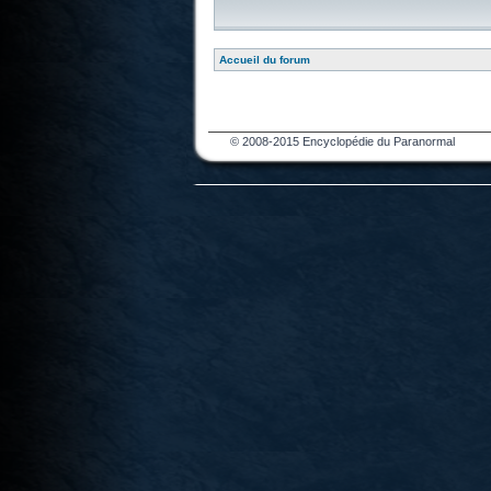
Accueil du forum
© 2008-2015 Encyclopédie du Paranormal