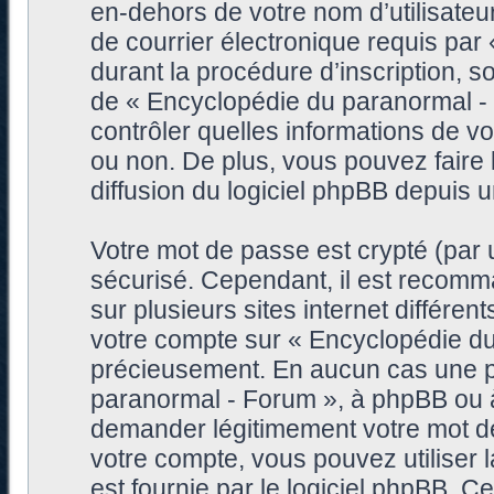
en-dehors de votre nom d’utilisateu
de courrier électronique requis pa
durant la procédure d’inscription, so
de « Encyclopédie du paranormal -
contrôler quelles informations de 
ou non. De plus, vous pouvez faire 
diffusion du logiciel phpBB depuis 
Votre mot de passe est crypté (par u
sécurisé. Cependant, il est recomm
sur plusieurs sites internet différe
votre compte sur « Encyclopédie du
précieusement. En aucun cas une pe
paranormal - Forum », à phpBB ou à 
demander légitimement votre mot de
votre compte, vous pouvez utiliser 
est fournie par le logiciel phpBB. 