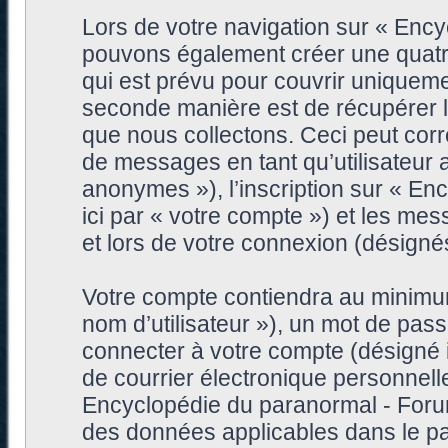
Lors de votre navigation sur « Enc
pouvons également créer une quatr
qui est prévu pour couvrir uniqueme
seconde manière est de récupérer 
que nous collectons. Ceci peut corre
de messages en tant qu’utilisateur
anonymes »), l’inscription sur « E
ici par « votre compte ») et les me
et lors de votre connexion (désigné
Votre compte contiendra au minimum 
nom d’utilisateur »), un mot de pa
connecter à votre compte (désigné i
de courrier électronique personnell
Encyclopédie du paranormal - Forum
des données applicables dans le pa