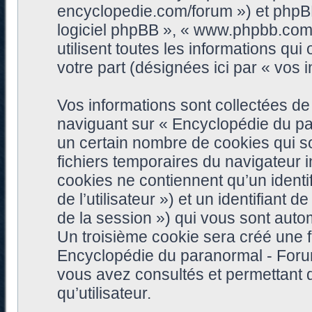
encyclopedie.com/forum ») et phpBB (
logiciel phpBB », « www.phpbb.com
utilisent toutes les informations qui 
votre part (désignées ici par « vos i
Vos informations sont collectées d
naviguant sur « Encyclopédie du pa
un certain nombre de cookies qui son
fichiers temporaires du navigateur 
cookies ne contiennent qu’un identifia
de l’utilisateur ») et un identifiant 
de la session ») qui vous sont auto
Un troisième cookie sera créé une f
Encyclopédie du paranormal - Forum 
vous avez consultés et permettant d
qu’utilisateur.