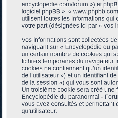
encyclopedie.com/forum ») et phpBB (
logiciel phpBB », « www.phpbb.com
utilisent toutes les informations qui 
votre part (désignées ici par « vos i
Vos informations sont collectées d
naviguant sur « Encyclopédie du pa
un certain nombre de cookies qui son
fichiers temporaires du navigateur 
cookies ne contiennent qu’un identifia
de l’utilisateur ») et un identifiant 
de la session ») qui vous sont auto
Un troisième cookie sera créé une f
Encyclopédie du paranormal - Forum 
vous avez consultés et permettant d
qu’utilisateur.