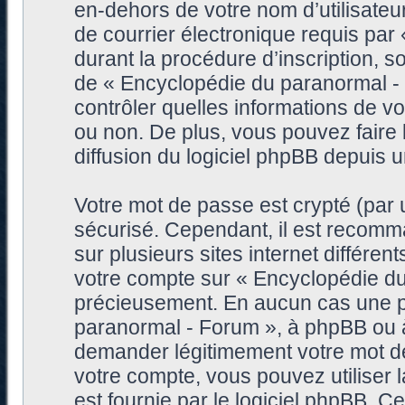
en-dehors de votre nom d’utilisateu
de courrier électronique requis pa
durant la procédure d’inscription, so
de « Encyclopédie du paranormal -
contrôler quelles informations de 
ou non. De plus, vous pouvez faire 
diffusion du logiciel phpBB depuis 
Votre mot de passe est crypté (par u
sécurisé. Cependant, il est recomm
sur plusieurs sites internet différe
votre compte sur « Encyclopédie du
précieusement. En aucun cas une pe
paranormal - Forum », à phpBB ou à 
demander légitimement votre mot de
votre compte, vous pouvez utiliser 
est fournie par le logiciel phpBB. 