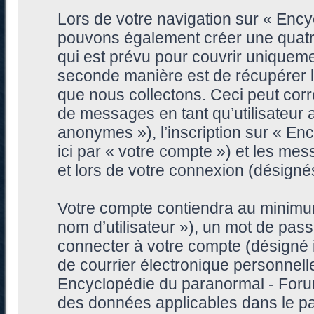
Lors de votre navigation sur « Enc
pouvons également créer une quatr
qui est prévu pour couvrir uniqueme
seconde manière est de récupérer 
que nous collectons. Ceci peut corre
de messages en tant qu’utilisateur
anonymes »), l’inscription sur « E
ici par « votre compte ») et les me
et lors de votre connexion (désigné
Votre compte contiendra au minimum 
nom d’utilisateur »), un mot de pa
connecter à votre compte (désigné i
de courrier électronique personnell
Encyclopédie du paranormal - Forum
des données applicables dans le pa