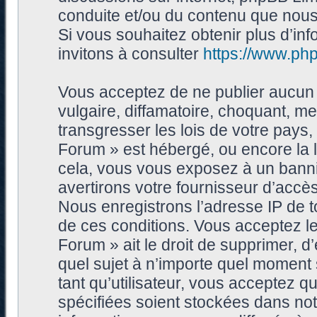
conduite et/ou du contenu que nou
Si vous souhaitez obtenir plus d’i
invitons à consulter
https://www.ph
Vous acceptez de ne publier aucun 
vulgaire, diffamatoire, choquant, me
transgresser les lois de votre pays
Forum » est hébergé, ou encore la l
cela, vous vous exposez à un bann
avertirons votre fournisseur d’accès
Nous enregistrons l’adresse IP de 
de ces conditions. Vous acceptez le
Forum » ait le droit de supprimer, d’
quel sujet à n’importe quel moment
tant qu’utilisateur, vous acceptez 
spécifiées soient stockées dans no