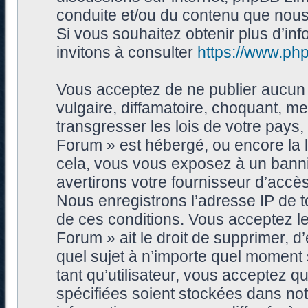
conduite et/ou du contenu que nou
Si vous souhaitez obtenir plus d’i
invitons à consulter
https://www.ph
Vous acceptez de ne publier aucun 
vulgaire, diffamatoire, choquant, me
transgresser les lois de votre pays
Forum » est hébergé, ou encore la l
cela, vous vous exposez à un bann
avertirons votre fournisseur d’accès
Nous enregistrons l’adresse IP de 
de ces conditions. Vous acceptez le
Forum » ait le droit de supprimer, d’
quel sujet à n’importe quel moment
tant qu’utilisateur, vous acceptez 
spécifiées soient stockées dans no