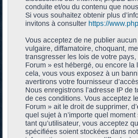
conduite et/ou du contenu que nou
Si vous souhaitez obtenir plus d’i
invitons à consulter
https://www.ph
Vous acceptez de ne publier aucun 
vulgaire, diffamatoire, choquant, me
transgresser les lois de votre pays
Forum » est hébergé, ou encore la l
cela, vous vous exposez à un bann
avertirons votre fournisseur d’accès
Nous enregistrons l’adresse IP de 
de ces conditions. Vous acceptez le
Forum » ait le droit de supprimer, d’
quel sujet à n’importe quel moment
tant qu’utilisateur, vous acceptez 
spécifiées soient stockées dans no