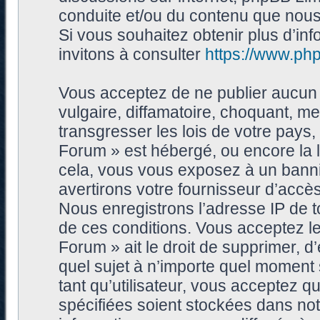
conduite et/ou du contenu que nou
Si vous souhaitez obtenir plus d’i
invitons à consulter
https://www.ph
Vous acceptez de ne publier aucun 
vulgaire, diffamatoire, choquant, me
transgresser les lois de votre pays
Forum » est hébergé, ou encore la l
cela, vous vous exposez à un bann
avertirons votre fournisseur d’accès
Nous enregistrons l’adresse IP de 
de ces conditions. Vous acceptez le
Forum » ait le droit de supprimer, d’
quel sujet à n’importe quel moment
tant qu’utilisateur, vous acceptez 
spécifiées soient stockées dans no