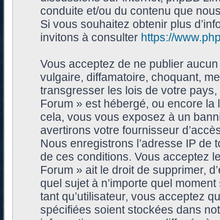
conduite et/ou du contenu que nou
Si vous souhaitez obtenir plus d’i
invitons à consulter
https://www.ph
Vous acceptez de ne publier aucun 
vulgaire, diffamatoire, choquant, me
transgresser les lois de votre pays
Forum » est hébergé, ou encore la l
cela, vous vous exposez à un bann
avertirons votre fournisseur d’accès
Nous enregistrons l’adresse IP de 
de ces conditions. Vous acceptez le
Forum » ait le droit de supprimer, d’
quel sujet à n’importe quel moment
tant qu’utilisateur, vous acceptez 
spécifiées soient stockées dans no