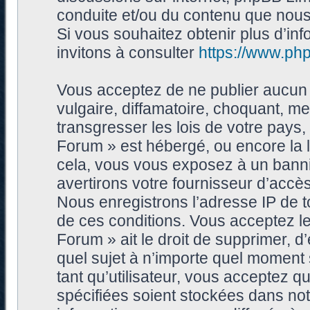
conduite et/ou du contenu que nou
Si vous souhaitez obtenir plus d’i
invitons à consulter
https://www.ph
Vous acceptez de ne publier aucun 
vulgaire, diffamatoire, choquant, me
transgresser les lois de votre pays
Forum » est hébergé, ou encore la l
cela, vous vous exposez à un bann
avertirons votre fournisseur d’accès
Nous enregistrons l’adresse IP de 
de ces conditions. Vous acceptez le
Forum » ait le droit de supprimer, d’
quel sujet à n’importe quel moment
tant qu’utilisateur, vous acceptez 
spécifiées soient stockées dans no