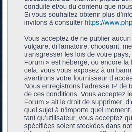
conduite et/ou du contenu que nou
Si vous souhaitez obtenir plus d’i
invitons à consulter
https://www.ph
Vous acceptez de ne publier aucun 
vulgaire, diffamatoire, choquant, me
transgresser les lois de votre pays
Forum » est hébergé, ou encore la l
cela, vous vous exposez à un bann
avertirons votre fournisseur d’accès
Nous enregistrons l’adresse IP de 
de ces conditions. Vous acceptez le
Forum » ait le droit de supprimer, d’
quel sujet à n’importe quel moment
tant qu’utilisateur, vous acceptez 
spécifiées soient stockées dans no