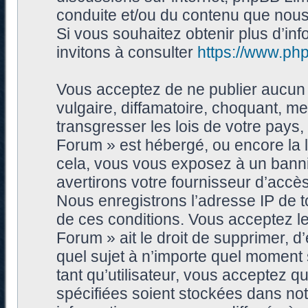
conduite et/ou du contenu que nou
Si vous souhaitez obtenir plus d’i
invitons à consulter
https://www.ph
Vous acceptez de ne publier aucun 
vulgaire, diffamatoire, choquant, me
transgresser les lois de votre pays
Forum » est hébergé, ou encore la l
cela, vous vous exposez à un bann
avertirons votre fournisseur d’accès
Nous enregistrons l’adresse IP de 
de ces conditions. Vous acceptez le
Forum » ait le droit de supprimer, d’
quel sujet à n’importe quel moment
tant qu’utilisateur, vous acceptez 
spécifiées soient stockées dans no