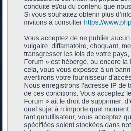
conduite et/ou du contenu que nou
Si vous souhaitez obtenir plus d’i
invitons à consulter
https://www.ph
Vous acceptez de ne publier aucun 
vulgaire, diffamatoire, choquant, me
transgresser les lois de votre pays
Forum » est hébergé, ou encore la l
cela, vous vous exposez à un bann
avertirons votre fournisseur d’accès
Nous enregistrons l’adresse IP de 
de ces conditions. Vous acceptez le
Forum » ait le droit de supprimer, d’
quel sujet à n’importe quel moment
tant qu’utilisateur, vous acceptez 
spécifiées soient stockées dans no