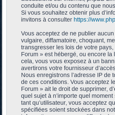
conduite et/ou du contenu que nou
Si vous souhaitez obtenir plus d’i
invitons à consulter
https://www.ph
Vous acceptez de ne publier aucun 
vulgaire, diffamatoire, choquant, me
transgresser les lois de votre pays
Forum » est hébergé, ou encore la l
cela, vous vous exposez à un bann
avertirons votre fournisseur d’accès
Nous enregistrons l’adresse IP de 
de ces conditions. Vous acceptez le
Forum » ait le droit de supprimer, d’
quel sujet à n’importe quel moment
tant qu’utilisateur, vous acceptez 
spécifiées soient stockées dans no