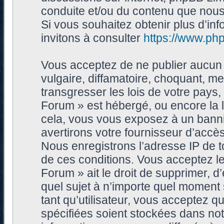
conduite et/ou du contenu que nou
Si vous souhaitez obtenir plus d’i
invitons à consulter
https://www.ph
Vous acceptez de ne publier aucun 
vulgaire, diffamatoire, choquant, me
transgresser les lois de votre pays
Forum » est hébergé, ou encore la l
cela, vous vous exposez à un bann
avertirons votre fournisseur d’accès
Nous enregistrons l’adresse IP de 
de ces conditions. Vous acceptez le
Forum » ait le droit de supprimer, d’
quel sujet à n’importe quel moment
tant qu’utilisateur, vous acceptez 
spécifiées soient stockées dans no