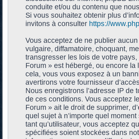
conduite et/ou du contenu que nou
Si vous souhaitez obtenir plus d’i
invitons à consulter
https://www.ph
Vous acceptez de ne publier aucun 
vulgaire, diffamatoire, choquant, me
transgresser les lois de votre pays
Forum » est hébergé, ou encore la l
cela, vous vous exposez à un bann
avertirons votre fournisseur d’accès
Nous enregistrons l’adresse IP de 
de ces conditions. Vous acceptez le
Forum » ait le droit de supprimer, d’
quel sujet à n’importe quel moment
tant qu’utilisateur, vous acceptez 
spécifiées soient stockées dans no