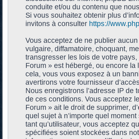
conduite et/ou du contenu que nou
Si vous souhaitez obtenir plus d’i
invitons à consulter
https://www.ph
Vous acceptez de ne publier aucun 
vulgaire, diffamatoire, choquant, me
transgresser les lois de votre pays
Forum » est hébergé, ou encore la l
cela, vous vous exposez à un bann
avertirons votre fournisseur d’accès
Nous enregistrons l’adresse IP de 
de ces conditions. Vous acceptez le
Forum » ait le droit de supprimer, d’
quel sujet à n’importe quel moment
tant qu’utilisateur, vous acceptez 
spécifiées soient stockées dans no