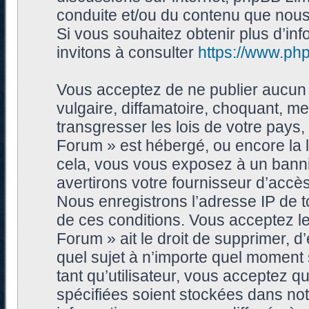
conduite et/ou du contenu que nou
Si vous souhaitez obtenir plus d’i
invitons à consulter
https://www.ph
Vous acceptez de ne publier aucun 
vulgaire, diffamatoire, choquant, me
transgresser les lois de votre pays
Forum » est hébergé, ou encore la l
cela, vous vous exposez à un bann
avertirons votre fournisseur d’accès
Nous enregistrons l’adresse IP de 
de ces conditions. Vous acceptez le
Forum » ait le droit de supprimer, d’
quel sujet à n’importe quel moment
tant qu’utilisateur, vous acceptez 
spécifiées soient stockées dans no