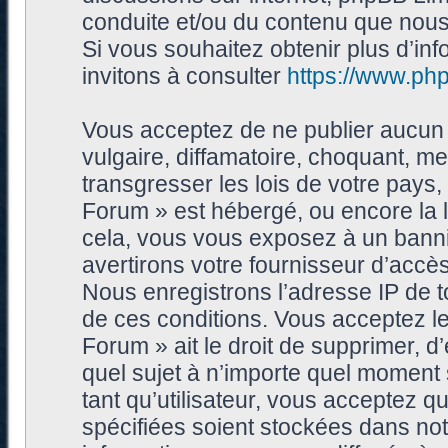
conduite et/ou du contenu que nou
Si vous souhaitez obtenir plus d’i
invitons à consulter
https://www.ph
Vous acceptez de ne publier aucun 
vulgaire, diffamatoire, choquant, me
transgresser les lois de votre pays
Forum » est hébergé, ou encore la l
cela, vous vous exposez à un bann
avertirons votre fournisseur d’accès
Nous enregistrons l’adresse IP de 
de ces conditions. Vous acceptez le
Forum » ait le droit de supprimer, d’
quel sujet à n’importe quel moment
tant qu’utilisateur, vous acceptez 
spécifiées soient stockées dans no