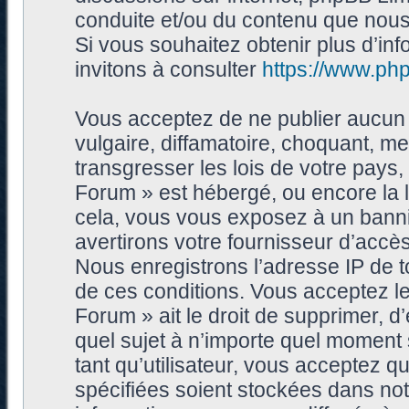
conduite et/ou du contenu que nou
Si vous souhaitez obtenir plus d’i
invitons à consulter
https://www.ph
Vous acceptez de ne publier aucun 
vulgaire, diffamatoire, choquant, me
transgresser les lois de votre pays
Forum » est hébergé, ou encore la l
cela, vous vous exposez à un bann
avertirons votre fournisseur d’accès
Nous enregistrons l’adresse IP de 
de ces conditions. Vous acceptez le
Forum » ait le droit de supprimer, d’
quel sujet à n’importe quel moment
tant qu’utilisateur, vous acceptez 
spécifiées soient stockées dans no