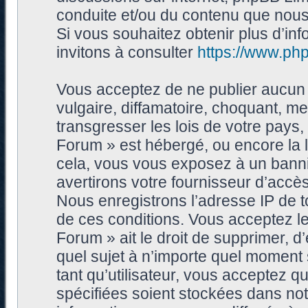
conduite et/ou du contenu que nou
Si vous souhaitez obtenir plus d’i
invitons à consulter
https://www.ph
Vous acceptez de ne publier aucun 
vulgaire, diffamatoire, choquant, me
transgresser les lois de votre pays
Forum » est hébergé, ou encore la l
cela, vous vous exposez à un bann
avertirons votre fournisseur d’accès
Nous enregistrons l’adresse IP de 
de ces conditions. Vous acceptez le
Forum » ait le droit de supprimer, d’
quel sujet à n’importe quel moment
tant qu’utilisateur, vous acceptez 
spécifiées soient stockées dans no