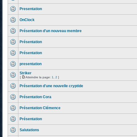
Presentation
OnClock
Présentation d'un nouveau membre
Présentation
Présentation
presentation
Striker
[
Atteindre la page:
1
,
2
]
Présentation d'une nouvelle cryptide
Présentation Cora
Présentation Clémence
Présentation
Salutations