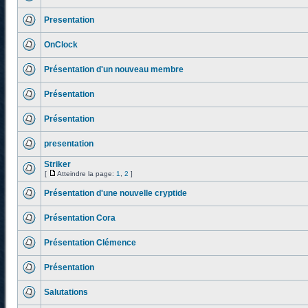
Presentation
OnClock
Présentation d'un nouveau membre
Présentation
Présentation
presentation
Striker
[
Atteindre la page:
1
,
2
]
Présentation d'une nouvelle cryptide
Présentation Cora
Présentation Clémence
Présentation
Salutations