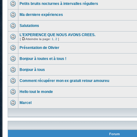
Petits bruits nocturnes à intervalles réguliers
Ma derniere expériences
Salutations
L'EXPERIENCE QUE NOUS AVONS CREES.
[
Atteindre la page:
1
,
2
]
Présentation de Olivier
Bonjour à toutes et à tous !
Bonjour à tous
Comment récupérer mon ex gratuit retour amoureu
Hello tout le monde
Marcel
Forum