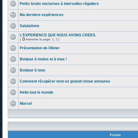
Petits bruits nocturnes à intervalles réguliers
Ma derniere expériences
Salutations
L'EXPERIENCE QUE NOUS AVONS CREES.
[
Atteindre la page:
1
,
2
]
Présentation de Olivier
Bonjour à toutes et à tous !
Bonjour à tous
Comment récupérer mon ex gratuit retour amoureu
Hello tout le monde
Marcel
Forum