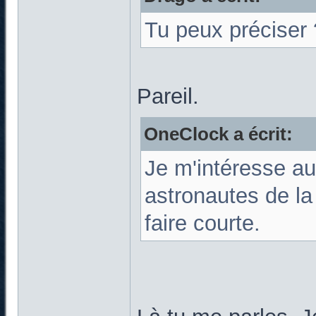
Tu peux préciser 
Pareil.
OneClock a écrit:
Je m'intéresse a
astronautes de la
faire courte.