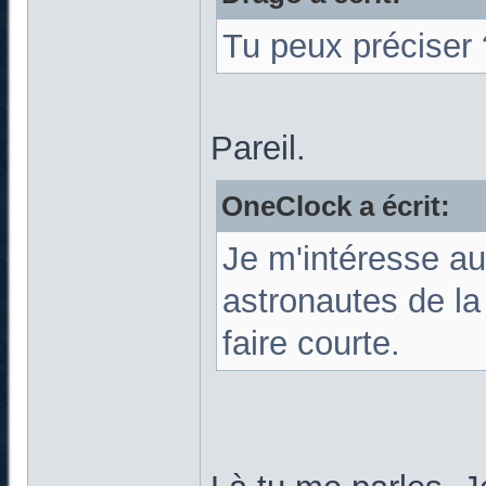
Tu peux préciser 
Pareil.
OneClock a écrit:
Je m'intéresse a
astronautes de la
faire courte.