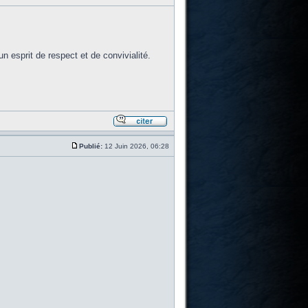
 esprit de respect et de convivialité.
Publié:
12 Juin 2026, 06:28