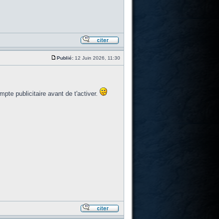
Publié:
12 Juin 2026, 11:30
mpte publicitaire avant de t'activer.