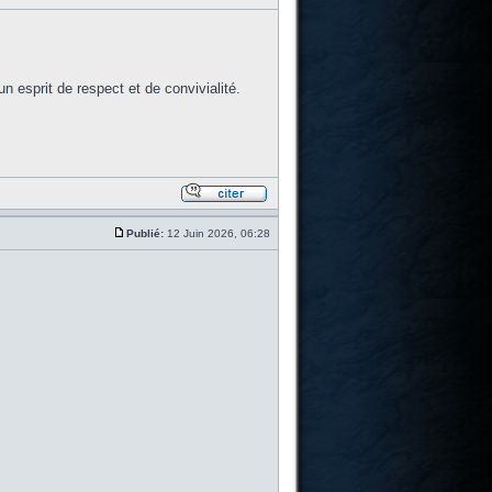
 esprit de respect et de convivialité.
Publié:
12 Juin 2026, 06:28