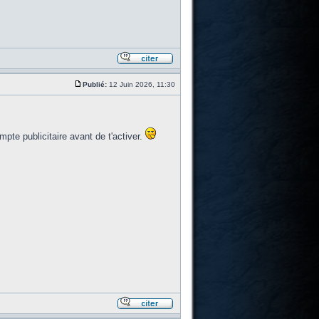
Publié:
12 Juin 2026, 11:30
mpte publicitaire avant de t'activer.