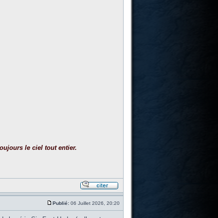
ujours le ciel tout entier.
Publié:
06 Juillet 2026, 20:20