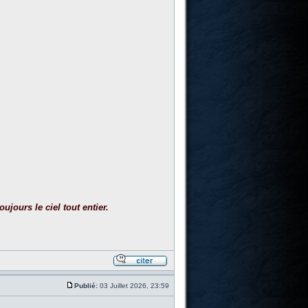
ujours le ciel tout entier.
Publié:
03 Juillet 2026, 23:59