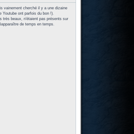
s vainement cherché il y a une dizaine
 Youtube ont parfois du bon !).
 très beaux, n'étaient pas présents sur
 réapparaître de temps en temps.