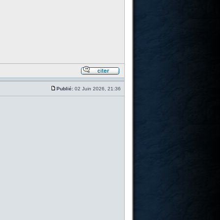
Publié:
02 Juin 2026, 21:36