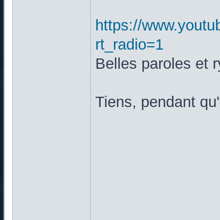
https://www.yout
rt_radio=1
Belles paroles et 
Tiens, pendant qu'