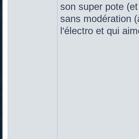
son super pote (et
sans modération (
l'électro et qui ai