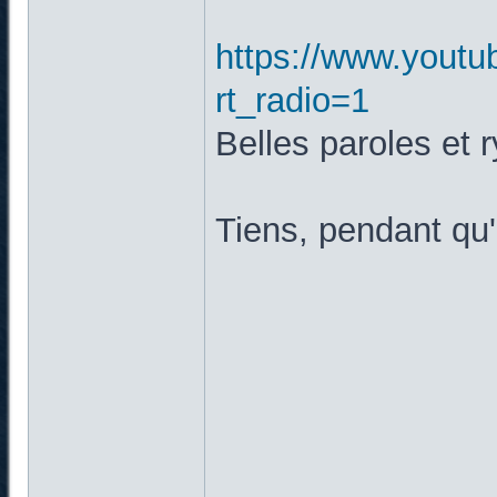
https://www.yout
rt_radio=1
Belles paroles et 
Tiens, pendant qu'