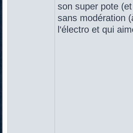
son super pote (et
sans modération (
l'électro et qui ai