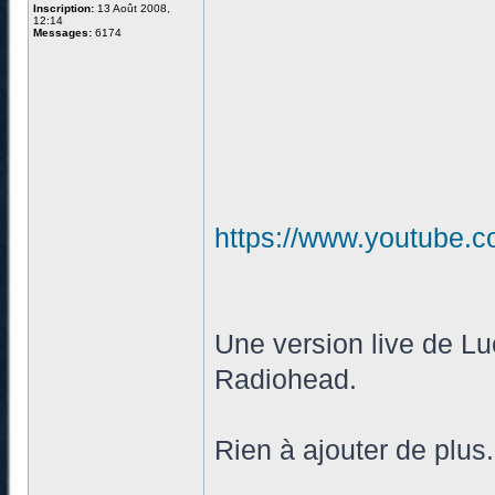
Inscription:
13 Août 2008,
12:14
Messages:
6174
https://www.youtube
Une version live de Lu
Radiohead.
Rien à ajouter de plus.